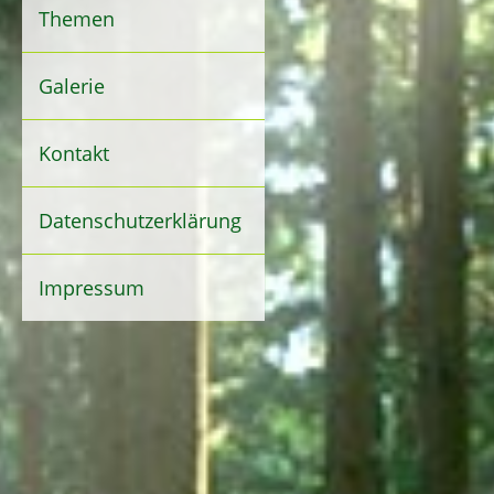
Themen
Galerie
Kontakt
Datenschutzerklärung
Impressum