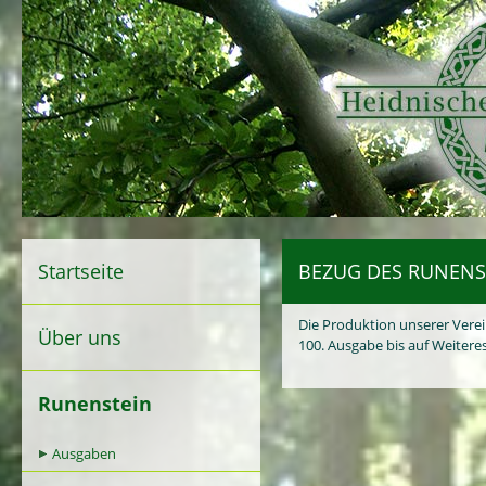
Startseite
BEZUG DES RUNENS
Die Produktion unserer Verein
Über uns
100. Ausgabe bis auf Weiteres
Runenstein
Ausgaben