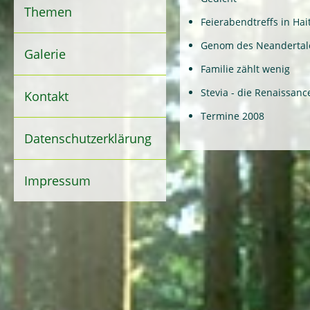
Themen
Feierabendtreffs in Ha
Genom des Neandertal
Galerie
Familie zählt wenig
Stevia - die Renaissanc
Kontakt
Termine 2008
Datenschutzerklärung
Impressum