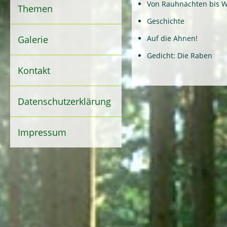
Von Rauhnächten bis W
Themen
Geschichte
Galerie
Auf die Ahnen!
Gedicht: Die Raben
Kontakt
Datenschutzerklärung
Impressum