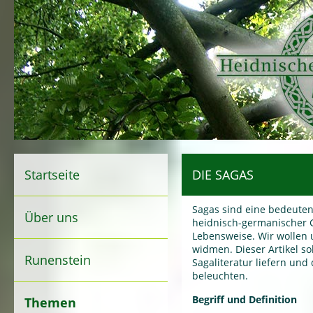
Startseite
DIE SAGAS
Sagas sind eine bedeuten
Über uns
heidnisch-germanischer 
Lebensweise. Wir wollen
widmen. Dieser Artikel so
Runenstein
Sagaliteratur liefern und
beleuchten.
Begriff und Definition
Themen